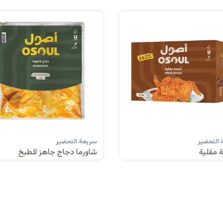
التحضير
سريعة التحضير
 مقلية
شاورما دجاج جاهز للطبخ