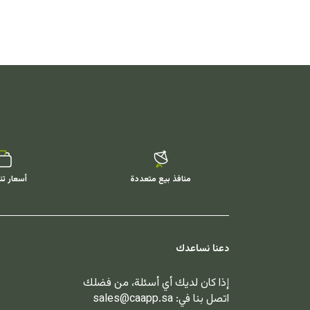
منافذ بيع متعددة
أسعار تن
دعنا نساعدك
إذا كان لديك أي أسئلة، من فضلك
اتصل بنا في:
sales@caapp.sa