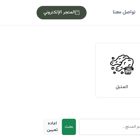
تواصل معنا
المتجر الإلكتروني
المتبل
اعاده
بحث
تعيين