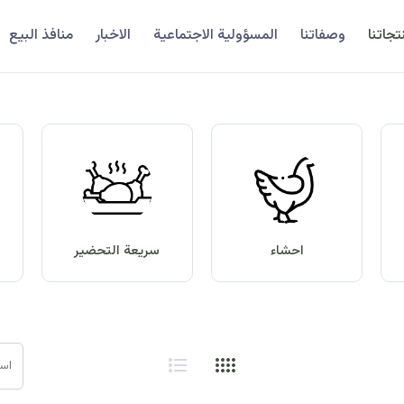
تجاتنا
وصفاتنا
المسؤولية الاجتماعية
الاخبار
منافذ البيع
احشاء
سريعة التحضير