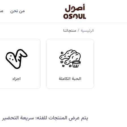
من نحن
من
الرئيسية
/
منتجاتنا
الحبة الكاملة
اجزاء
يتم عرض المنتجات للفئه: سريعة التحضير