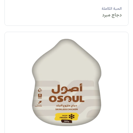
الحبة الكاملة
دجاج مبرد