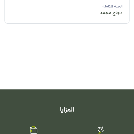
الحبة الكاملة
دجاج مجمد
المزايا