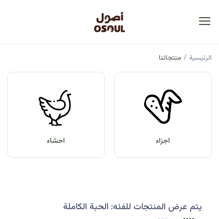
الرئيسية
/
منتجاتنا
اجزاء
احشاء
يتم عرض المنتجات للفئه: الحبة الكاملة