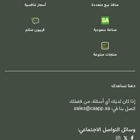
منافذ بيع متعددة
أسعار تنافسية
صناعة سعودية
قريبون منكم
منتجات متنوعة
دعنا نساعدك
إذا كان لديك أي أسئلة، من فضلك
اتصل بنا في:
sales@caapp.sa
وسائل التواصل الاجتماعي:
𝕏