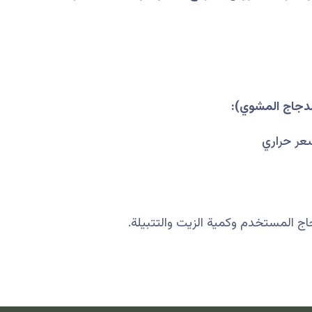
ج المستخدم وكمية الزيت والتتبيلة.