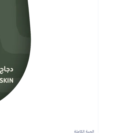
الحبة الكاملة