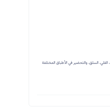
قلي، السلق، والتحضير في الأطباق المختلفة