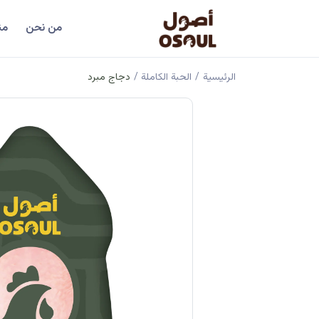
من نحن
من
الرئيسية
/
الحبة الكاملة
/
دجاج مبرد