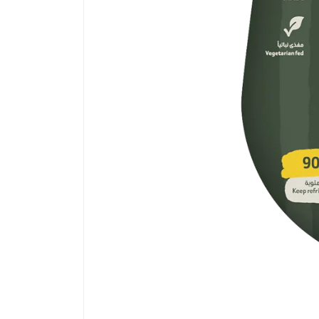
الحبة الكاملة