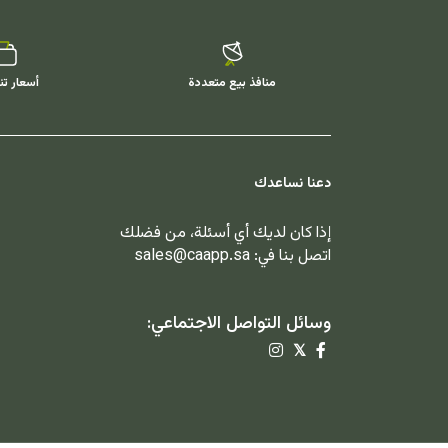
منافذ بيع متعددة
أسعار تن
دعنا نساعدك
إذا كان لديك أي أسئلة، من فضلك
اتصل بنا في:
sales@caapp.sa
وسائل التواصل الاجتماعي:
𝕏