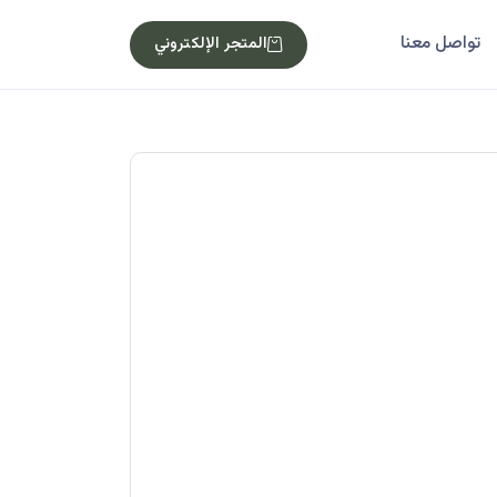
تواصل معنا
المتجر الإلكتروني