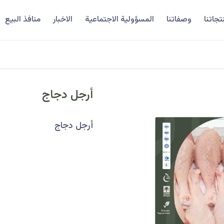
تجاتنا
وصفاتنا
المسؤولية الاجتماعية
الاخبار
منافذ البيع
أرجل دجاج
أرجل دجاج