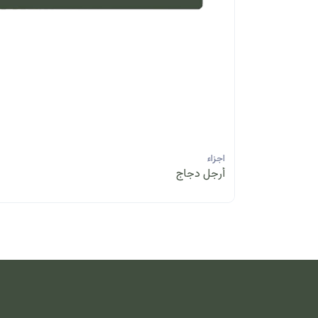
اجزاء
أرجل دجاج