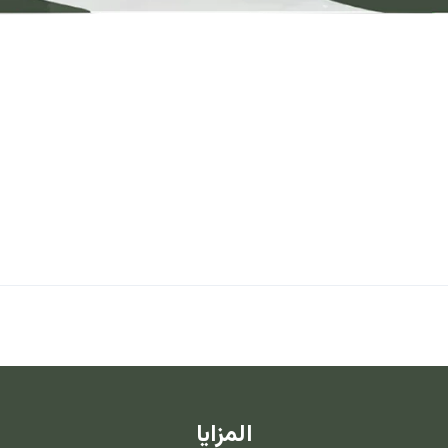
المزايا