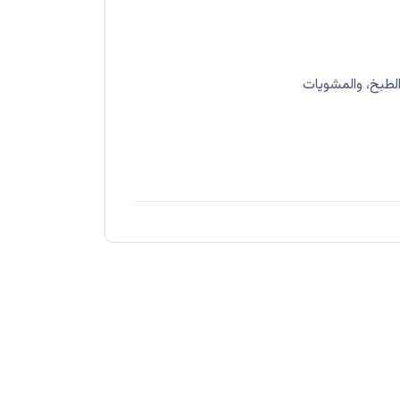
الطبخ، والمشويات