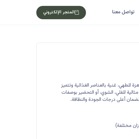
تواصل معنا
المتجر الإلكتروني
 للطهي، غنية بالعناصر الغذائية وتتميز
 مثالية للقلي، الشوي، أو التحضير بوصفات
لضمان أعلى درجات الجودة والنظافة.