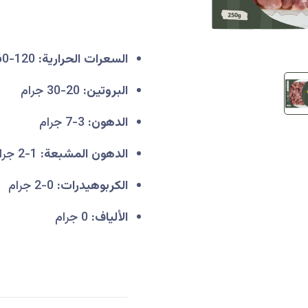
السعرات الحرارية:
120-160 سعرة حرارية
البروتين:
20-30 جرام
الدهون:
3-7 جرام
الدهون المشبعة:
1-2 جرام
الكربوهيدرات:
0-2 جرام
الألياف:
0 جرام