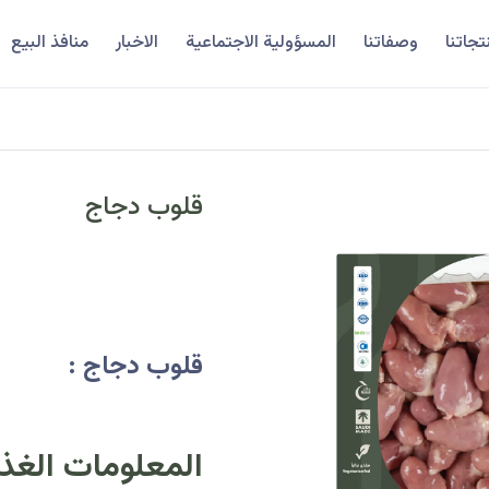
تجاتنا
وصفاتنا
المسؤولية الاجتماعية
الاخبار
منافذ البيع
قلوب دجاج
قلوب دجاج :
المعلومات الغذائية (ل