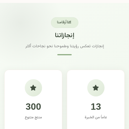
أرقامنا
إنجازاتنا
إنجازات تعكس رؤيتنا وطموحنا نحو نجاحات أكثر
300
13
عاماً من الخبرة
منتج متنوع