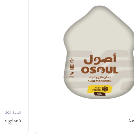
الحبة الكاملة
دجاج مبرد