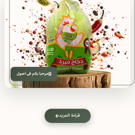
مرحبا بكم فى اصول
قراءة المزيد