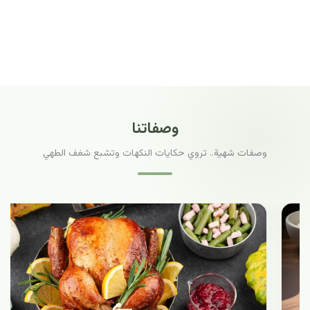
وصفاتنا
وصفات شهية.. تروي حكايات النكهات وتشبع شغف الطهي