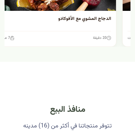
الدجاج المشوي مع الأفوكادو
20 دقيقة
7 مكونات
منافذ البيع
تتوفر منتجاتنا في أكثر من (16) مدينه