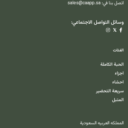
اتصل بنا في:
sales@caapp.sa
وسائل التواصل الاجتماعي:
𝕏
الفئات
الحبة الكاملة
اجزاء
احشاء
سريعة التحضير
المتبل
المملكه العربيه السعودية