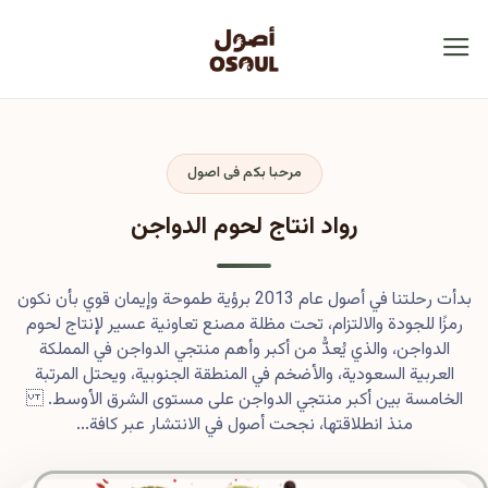
مرحبا بكم فى اصول
رواد انتاج لحوم الدواجن
بدأت رحلتنا في أصول عام 2013 برؤية طموحة وإيمان قوي بأن نكون
رمزًا للجودة والالتزام، تحت مظلة مصنع تعاونية عسير لإنتاج لحوم
الدواجن، والذي يُعدُّ من أكبر وأهم منتجي الدواجن في المملكة
العربية السعودية، والأضخم في المنطقة الجنوبية، ويحتل المرتبة
الخامسة بين أكبر منتجي الدواجن على مستوى الشرق الأوسط.
منذ انطلاقتها، نجحت أصول في الانتشار عبر كافة...