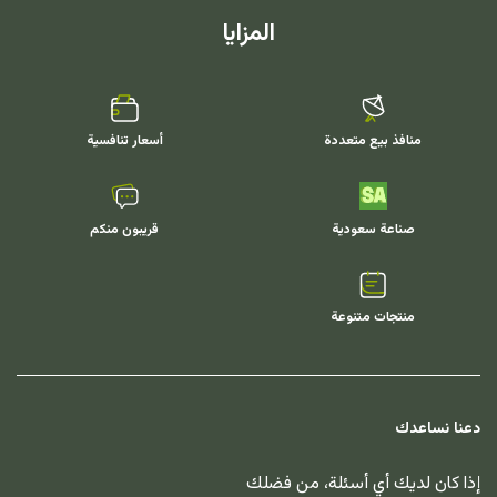
المزايا
منافذ بيع متعددة
أسعار تنافسية
صناعة سعودية
قريبون منكم
منتجات متنوعة
دعنا نساعدك
إذا كان لديك أي أسئلة، من فضلك